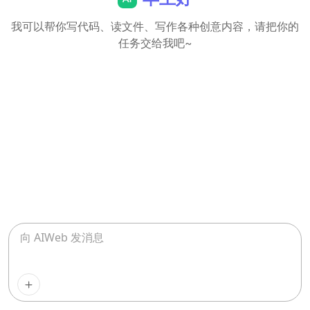
我可以帮你写代码、读文件、写作各种创意内容，请把你的
任务交给我吧~