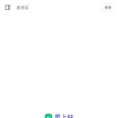
新对话
登录
早上好